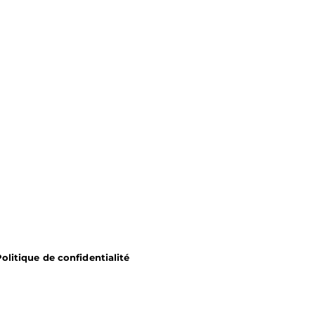
olitique de confidentialité