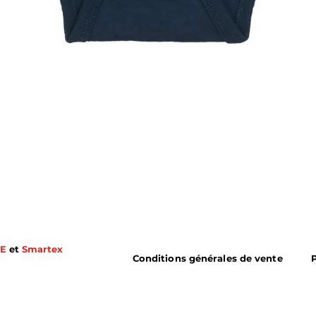
E
et
Smartex
Conditions générales de vente
P