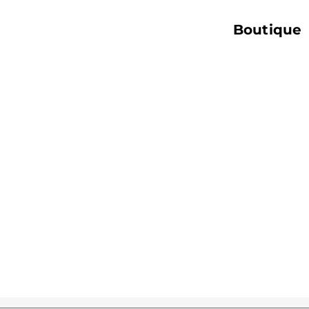
Boutique