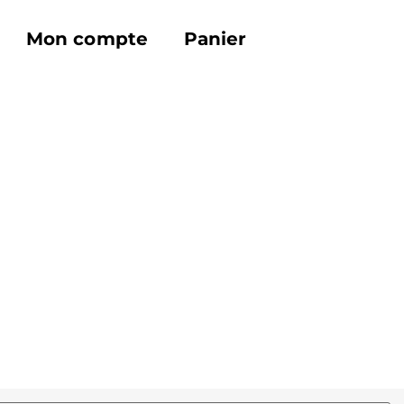
Mon compte
Panier