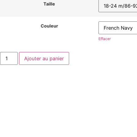
Taille
Couleur
Effacer
Ajouter au panier