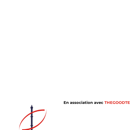
En association avec
THEGOODTE