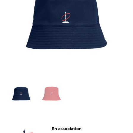
En association