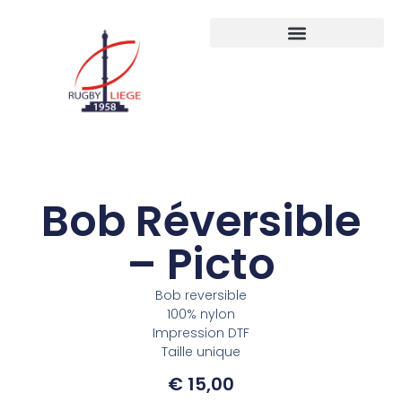
Bob Réversible
– Picto
Bob reversible
100% nylon
Impression DTF
Taille unique
€
15,00