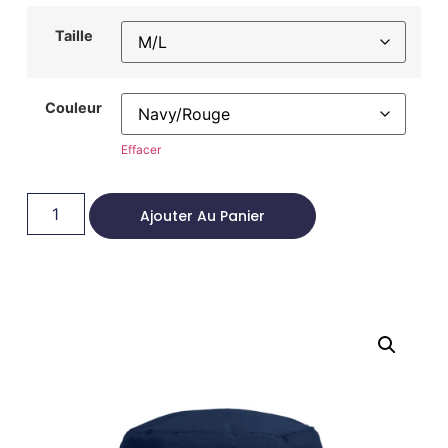
Taille
Couleur
Effacer
Ajouter Au Panier